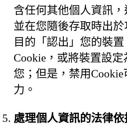
含任何其他個人資訊，
並在您隨後存取時出於
目的「認出」您的裝置
Cookie，或將裝置設定
您；但是，禁用Cook
力。
處理個人資訊的法律依