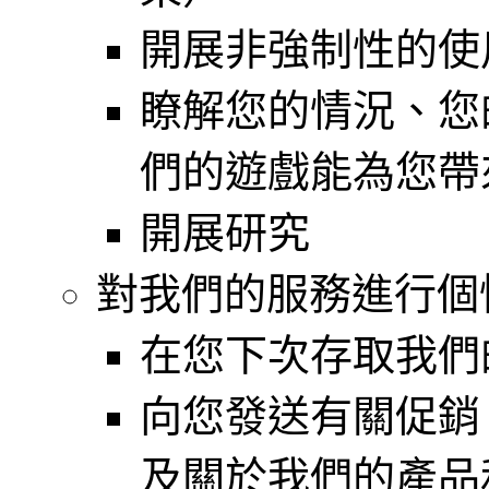
開展非強制性的使
瞭解您的情況、您
們的遊戲能為您帶
開展研究
對我們的服務進行個
在您下次存取我們
向您發送有關促銷
及關於我們的產品