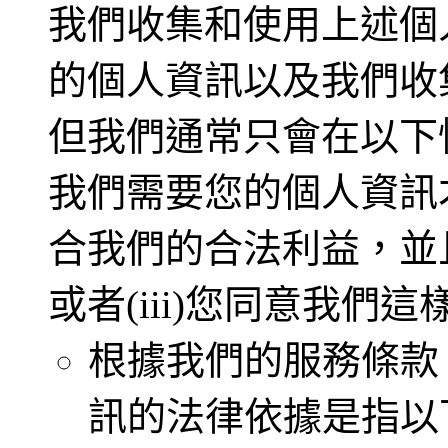
我們收集和使用上述個
的個人資訊以及我們收
但我們通常只會在以下情
我們需要您的個人資訊才
合我們的合法利益，並
或者(iii)您同意我們這
根據我們的服務條款
訊的法律依據是指以