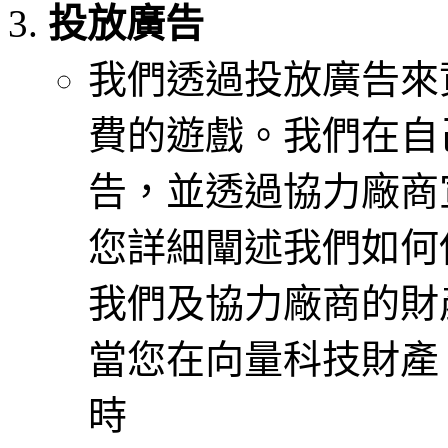
投放廣告
我們透過投放廣告來
費的遊戲。我們在自
告，並透過協力廠商
您詳細闡述我們如何
我們及協力廠商的財
當您在向量科技財產
時