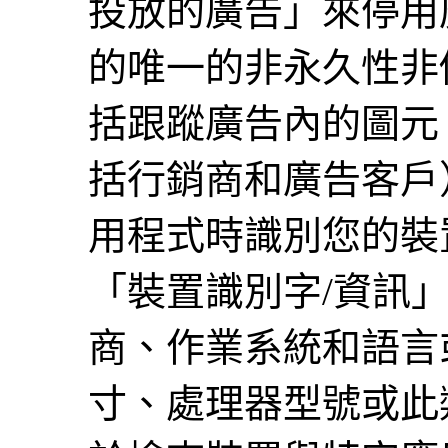
投放的廣告」來停用廣
的唯一的非永久性非
括跟蹤廣告內的圖元
括行銷商和廣告客戶
用程式時識別您的裝
「裝置識別字/資訊
商、作業系統和語言
寸、處理器型號或此