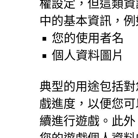
權設定，但這類資
中的基本資訊，例
您的使用者名
個人資料圖片
典型的用途包括對
戲進度，以便您可
續進行遊戲。此外