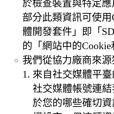
於檢查裝置與特定應
部分此類資訊可使用C
體開發套件」即「S
的「網站中的Cook
我們從協力廠商來源
來自社交媒體平臺
社交媒體帳號連結
於您的哪些確切資