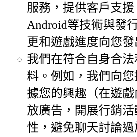
服務，提供客戶支援，將遊
Android等技術
更和遊戲進度向您發
我們在符合自身合法
料。例如，我們向您
據您的興趣（在遊戲
放廣告，開展行銷活
性，避免聊天討論過