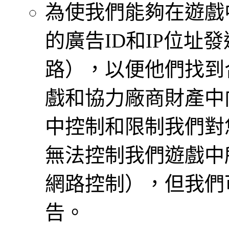
為使我們能夠在遊戲
的廣告ID和IP位址
路），以便他們找到
戲和協力廠商財產中
中控制和限制我們對
無法控制我們遊戲中
網路控制），但我們
告。