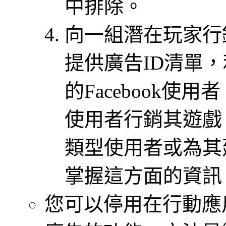
中排除。
向一組潛在玩家行銷
提供廣告ID清單
的Facebook
使用者行銷其遊戲。
類型使用者或為其
掌握這方面的資訊
您可以停用在行動應