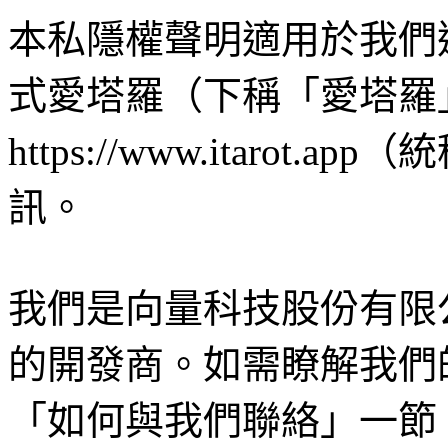
本私隱權聲明適用於我們
式愛塔羅（下稱「愛塔羅
https://www.itaro
訊。
我們是向量科技股份有限
的開發商。如需瞭解我們
「如何與我們聯絡」一節