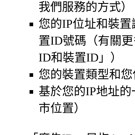
我們服務的方式）
您的IP位址和裝置
置ID號碼（有關
ID和裝置ID」）
您的裝置類型和您
基於您的IP地址
市位置）