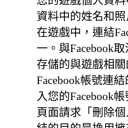
您的遊戲個人資料中
資料中的姓名和照
在遊戲中，連結Fa
一。與Facebo
存儲的與遊戲相關
Facebook帳
入您的Facebo
頁面請求「刪除個人