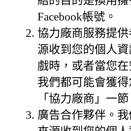
結的目的是換用擁
Facebook帳號。
協力廠商服務提供
源收到您的個人資
戲時，或者當您在
我們都可能會獲得
「協力廠商」一節
廣告合作夥伴。我