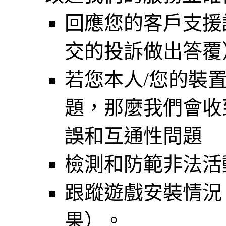
回應您的客戶支援
交的投訴做出答覆
若您本人/您的裝
題，那麼我們會收
誤和互通性問題
檢測和防範非法活
跟蹤遊戲安裝情況
果）。