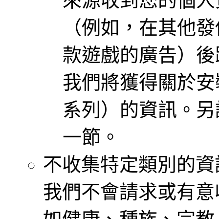
來源收到您的個人
（例如，在其他發
款遊戲的廣告）後
我們將獲得關於安
系列）的資訊。另
一節。
不收集特定類別的資
我們不會請求或有意