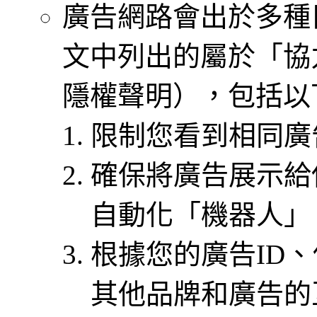
廣告網路會出於多種
文中列出的屬於「協
隱權聲明），包括以
限制您看到相同廣
確保將廣告展示給
自動化「機器人」
根據您的廣告ID
其他品牌和廣告的