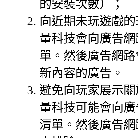
的安裝次數）；
向近期未玩遊戲的
量科技會向廣告網
單。然後廣告網路
新內容的廣告。
避免向玩家展示關
量科技可能會向廣
清單。然後廣告網