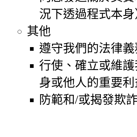
況下透過程式本身
其他
遵守我們的法律義
行使、確立或維護
身或他人的重要利
防範和/或揭發欺