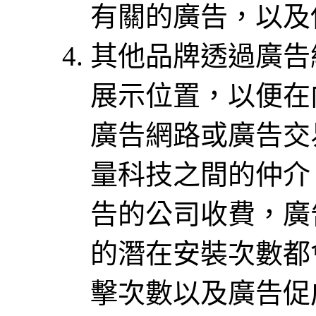
有關的廣告，以及
其他品牌透過廣告
展示位置，以便在
廣告網路或廣告交
量科技之間的仲介
告的公司收費，廣
的潛在安裝次數都
擊次數以及廣告促