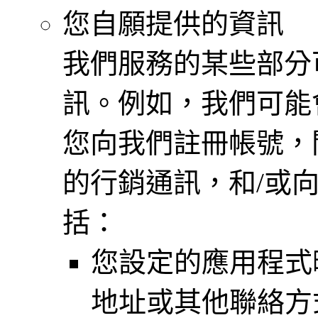
您自願提供的資訊
我們服務的某些部分
訊。例如，我們可能
您向我們註冊帳號，
的行銷通訊，和/或
括：
您設定的應用程式
地址或其他聯絡方