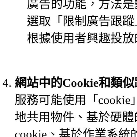
廣告的功能，方法是
選取「限制廣告跟蹤」（
根據使用者興趣投放的
網站中的Cookie和類
服務可能使用「cook
地共用物件、基於硬體
cookie、基於作業系