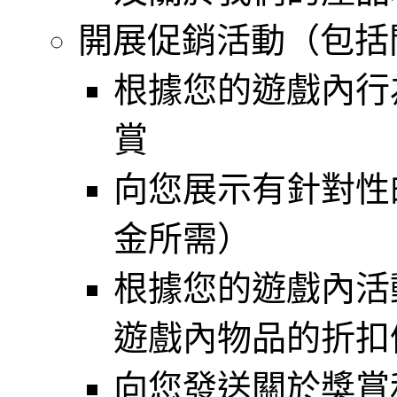
開展促銷活動（包括
根據您的遊戲內行
賞
向您展示有針對性
金所需）
根據您的遊戲內活
遊戲內物品的折扣
向您發送關於獎賞