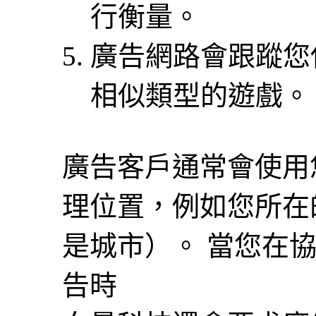
行衡量。
廣告網路會跟蹤您
相似類型的遊戲。
廣告客戶通常會使用
理位置，例如您所在
是城市）。 當您在
告時