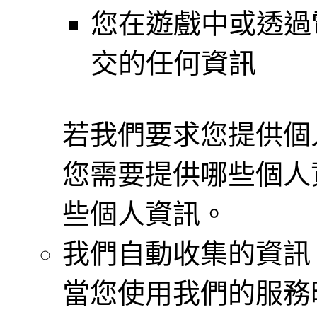
您在遊戲中或透過
交的任何資訊
若我們要求您提供個
您需要提供哪些個人
些個人資訊。
我們自動收集的資訊
當您使用我們的服務