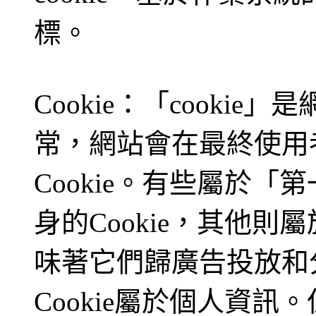
標。
Cookie：「cooki
常，網站會在最終使用
Cookie。有些屬於「第
身的Cookie，其他則屬
味著它們歸廣告投放和
Cookie屬於個人資訊。