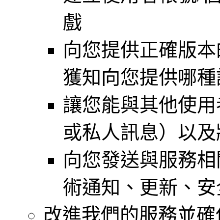
戲
向您提供正確版本
獲知向您提供哪種
讓您能與其他使用
或私人訊息）以及
向您發送與服務相
術通知、更新、安
改進我們的服務並確