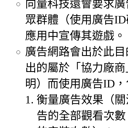
向量科技還會要求廣
眾群體（使用廣告I
應用中宣傳其遊戲。
廣告網路會出於此目
出的屬於「協力廠商
明）而使用廣告ID
衡量廣告效果（關
告的全部觀看次數