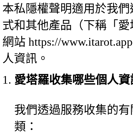
本私隱權聲明適用於我們
式和其他產品（下稱「愛
網站 https://www.it
人資訊。
愛塔羅收集哪些個人資
我們透過服務收集的有
類：