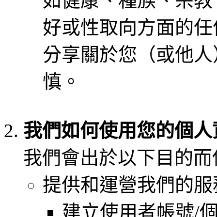
如健康、種族、宗教
好或性取向方面的任
分享關於您（或他人
慎。
我們如何使用您的個人
我們會出於以下目的而
提供和運營我們的服
建立使用者帳號/