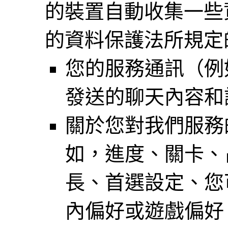
的裝置自動收集一些
的資料保護法所規定
您的服務通訊（例
發送的聊天內容和
關於您對我們服務
如，進度、關卡、
長、首選設定、您
內偏好或遊戲偏好