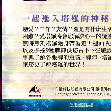
向量科技股份有限公司 版權所
Copyright Avector Technology Co., 
使用者隱私權